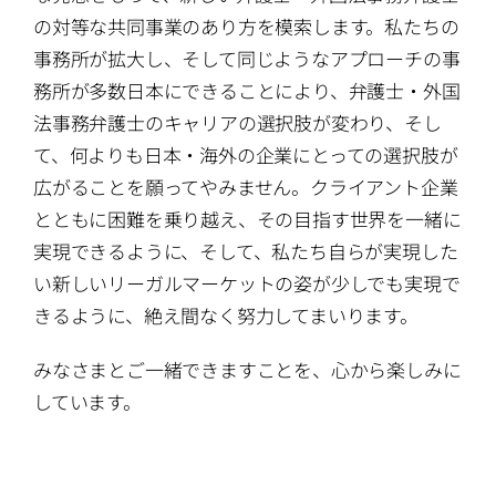
の対等な共同事業のあり方を模索します。私たちの
事務所が拡大し、そして同じようなアプローチの事
務所が多数日本にできることにより、弁護士・外国
法事務弁護士のキャリアの選択肢が変わり、そし
て、何よりも日本・海外の企業にとっての選択肢が
広がることを願ってやみません。クライアント企業
とともに困難を乗り越え、その目指す世界を一緒に
実現できるように、そして、私たち自らが実現した
い新しいリーガルマーケットの姿が少しでも実現で
きるように、絶え間なく努力してまいります。
みなさまとご一緒できますことを、心から楽しみに
しています。