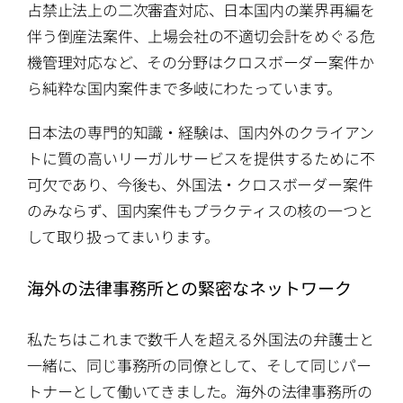
占禁止法上の二次審査対応、日本国内の業界再編を
伴う倒産法案件、上場会社の不適切会計をめぐる危
機管理対応など、その分野はクロスボーダー案件か
ら純粋な国内案件まで多岐にわたっています。
日本法の専門的知識・経験は、国内外のクライアン
トに質の高いリーガルサービスを提供するために不
可欠であり、今後も、外国法・クロスボーダー案件
のみならず、国内案件もプラクティスの核の一つと
して取り扱ってまいります。
海外の法律事務所との緊密なネットワーク
私たちはこれまで数千人を超える外国法の弁護士と
一緒に、同じ事務所の同僚として、そして同じパー
トナーとして働いてきました。海外の法律事務所の