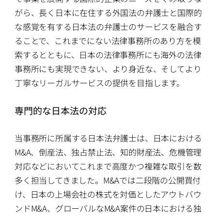
がら、長く日本に在住する外国法の弁護士と国際的
な感覚を有する日本法の弁護士のサービスを融合す
ることで、これまでにない法律事務所のあり方を模
索するとともに、日本の法律事務所にも海外の法律
事務所にも実現できない、より身近な、そしてより
丁寧なリーガルサービスの提供を目指します。
専門的な日本法の対応
当事務所に所属する日本法弁護士は、日本における
M&A、倒産法、独占禁止法、知的財産法、危機管理
対応などにおいてこれまで高度かつ複雑な取引を数
多く担当してきました。M&Aでは二段階の公開買付
け、日本の上場会社の株式を対価としたアウトバウ
ンドM&A、グローバルなM&A案件の日本における独