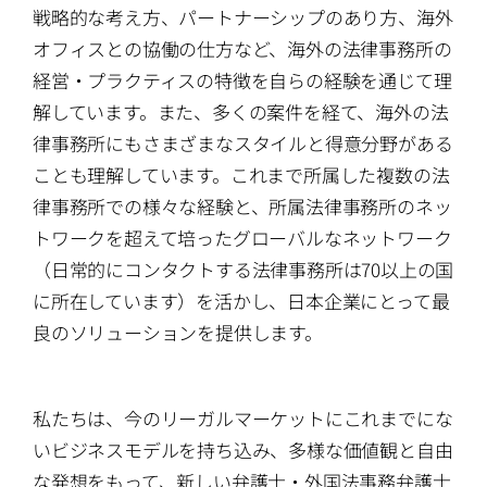
戦略的な考え方、パートナーシップのあり方、海外
オフィスとの協働の仕方など、海外の法律事務所の
経営・プラクティスの特徴を自らの経験を通じて理
解しています。また、多くの案件を経て、海外の法
律事務所にもさまざまなスタイルと得意分野がある
ことも理解しています。これまで所属した複数の法
律事務所での様々な経験と、所属法律事務所のネッ
トワークを超えて培ったグローバルなネットワーク
（日常的にコンタクトする法律事務所は70以上の国
に所在しています）を活かし、日本企業にとって最
良のソリューションを提供します。
私たちは、今のリーガルマーケットにこれまでにな
いビジネスモデルを持ち込み、多様な価値観と自由
な発想をもって、新しい弁護士・外国法事務弁護士