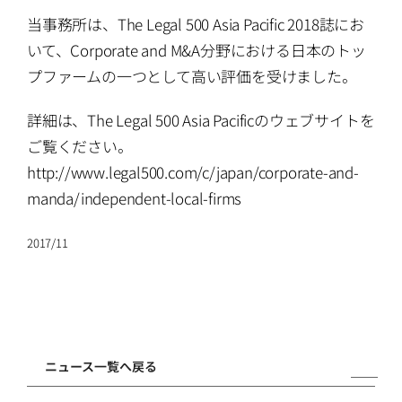
ATTORNEYS
当事務所は、The Legal 500 Asia Pacific 2018誌にお
いて、Corporate and M&A分野における日本のトッ
CAREERS
プファームの一つとして高い評価を受けました。
詳細は、The Legal 500 Asia Pacificのウェブサイトを
NEWS
ご覧ください。
http://www.legal500.com/c/japan/corporate-and-
CONTACT
manda/independent-local-firms
2017/11
ニュース一覧へ戻る