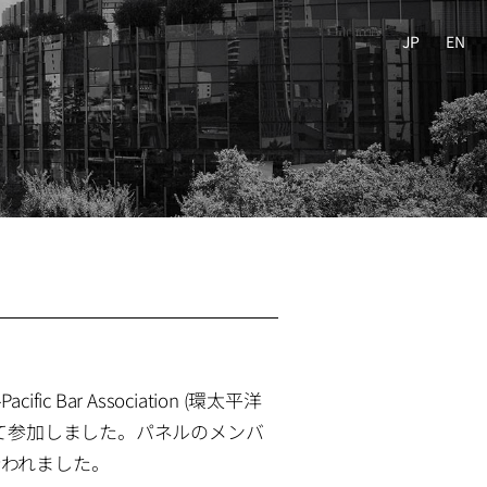
JP
EN
r-Pacific Bar Association (環太平洋
て参加しました。パネルのメンバ
われました。