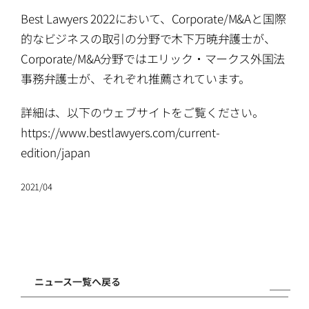
ATTORNEYS
Best Lawyers 2022において、Corporate/M&Aと国際
的なビジネスの取引の分野で木下万暁弁護士が、
CAREERS
Corporate/M&A分野ではエリック・マークス外国法
事務弁護士が、それぞれ推薦されています。
NEWS
詳細は、以下のウェブサイトをご覧ください。
https://www.bestlawyers.com/current-
CONTACT
edition/japan
2021/04
ニュース一覧へ戻る