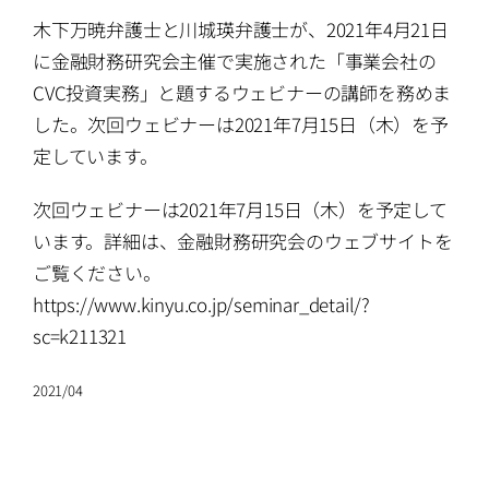
ATTORNEYS
木下万暁弁護士と川城瑛弁護士が、2021年4月21日
に金融財務研究会主催で実施された「事業会社の
CAREERS
CVC投資実務」と題するウェビナーの講師を務めま
した。次回ウェビナーは2021年7月15日（木）を予
NEWS
定しています。
次回ウェビナーは2021年7月15日（木）を予定して
CONTACT
います。詳細は、金融財務研究会のウェブサイトを
ご覧ください。
https://www.kinyu.co.jp/seminar_detail/?
sc=k211321
2021/04