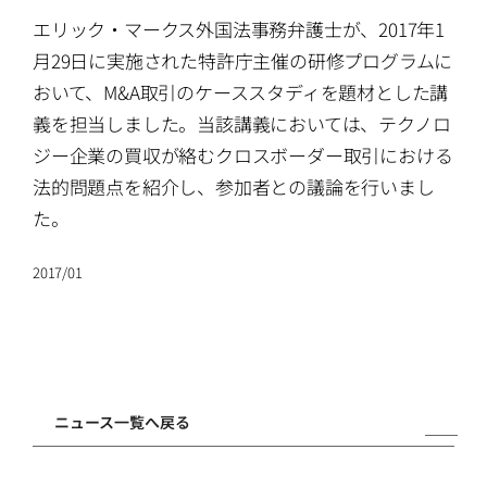
ATTORNEYS
エリック・マークス外国法事務弁護士が、2017年1
月29日に実施された特許庁主催の研修プログラムに
CAREERS
おいて、M&A取引のケーススタディを題材とした講
義を担当しました。当該講義においては、テクノロ
NEWS
ジー企業の買収が絡むクロスボーダー取引における
法的問題点を紹介し、参加者との議論を行いまし
た。
CONTACT
2017/01
ニュース一覧へ戻る